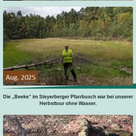
Die „Beeke“ im Steyerberger Pfarrbusch war bei unserer
Herbsttour ohne Wasser.