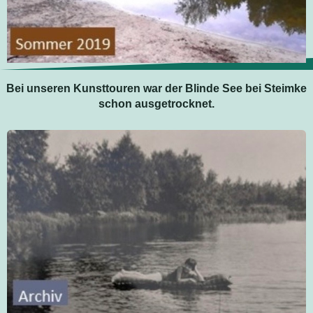
Bei unseren Kunsttouren war der Blinde See bei Steimke
schon ausgetrocknet.