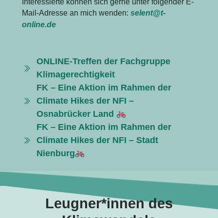
Interessierte können sich gerne unter folgender E-
Mail-Adresse an mich wenden:
selent@t-
online.de
ONLINE-Treffen der Fachgruppe
Klimagerechtigkeit
FK – Eine Aktion im Rahmen der
Climate Hikes der NFI –
Osnabrücker Land
FK – Eine Aktion im Rahmen der
Climate Hikes der NFI – Stadt
Nienburg
Leugner*innen des