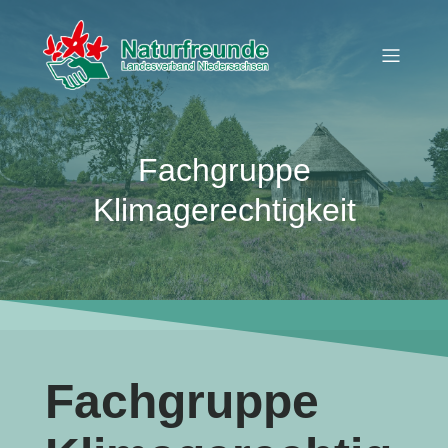
Fachgruppe
Klimagerechtigkeit
Fachgruppe