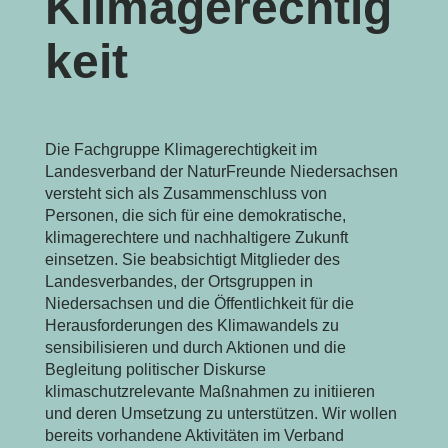
Klimagerechtig
keit
Die Fachgruppe Klimagerechtigkeit im
Landesverband der NaturFreunde Niedersachsen
versteht sich als Zusammenschluss von
Personen, die sich für eine demokratische,
klimagerechtere und nachhaltigere Zukunft
einsetzen. Sie beabsichtigt Mitglieder des
Landesverbandes, der Ortsgruppen in
Niedersachsen und die Öffentlichkeit für die
Herausforderungen des Klimawandels zu
sensibilisieren und durch Aktionen und die
Begleitung politischer Diskurse
klimaschutzrelevante Maßnahmen zu initiieren
und deren Umsetzung zu unterstützen. Wir wollen
bereits vorhandene Aktivitäten im Verband